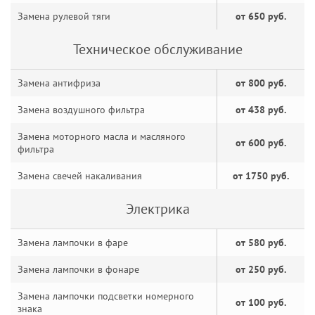
Замена рулевой тяги
от 650 руб.
Техническое обслуживание
Замена антифриза
от 800 руб.
Замена воздушного фильтра
от 438 руб.
Замена моторного масла и масляного
от 600 руб.
фильтра
Замена свечей накаливания
от 1750 руб.
Электрика
Замена лампочки в фаре
от 580 руб.
Замена лампочки в фонаре
от 250 руб.
Замена лампочки подсветки номерного
от 100 руб.
знака