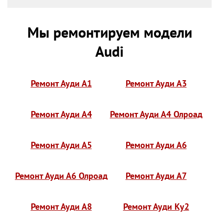
Мы ремонтируем модели
Audi
Ремонт Ауди А1
Ремонт Ауди А3
Ремонт Ауди А4
Ремонт Ауди А4 Олроад
Ремонт Ауди А5
Ремонт Ауди А6
Ремонт Ауди А6 Олроад
Ремонт Ауди А7
Ремонт Ауди А8
Ремонт Ауди Ку2