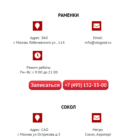
РАМЕНКИ
Адрес: ЗАО
Email:
г. Москва Лобачевского ул., 114
info@stogood.ru
Режим работы:
Пн–Вс: с 9:00 до 21:00
+7 (495) 152-33-00
Записаться
СОКОЛ
Адрес: САО
Метро:
г. Москва ул.Острякова д.3
Сокол, Аэропорт