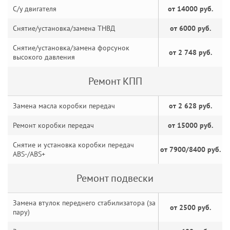
С/у двигателя
от 14000 руб.
Снятие/установка/замена ТНВД
от 6000 руб.
Снятие/установка/замена форсунок
от 2 748 руб.
высокого давления
Ремонт КПП
Замена масла коробки передач
от 2 628 руб.
Ремонт коробки передач
от 15000 руб.
Снятие и установка коробки передач
от 7900/8400 руб.
ABS-/ABS+
Ремонт подвески
Замена втулок переднего стабилизатора (за
от 2500 руб.
пару)