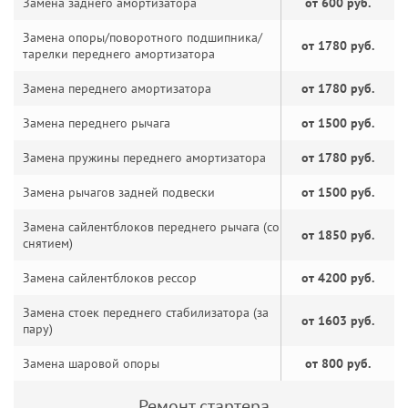
Замена заднего амортизатора
от 600 руб.
Замена опоры/поворотного подшипника/
от 1780 руб.
тарелки переднего амортизатора
Замена переднего амортизатора
от 1780 руб.
Замена переднего рычага
от 1500 руб.
Замена пружины переднего амортизатора
от 1780 руб.
Замена рычагов задней подвески
от 1500 руб.
Замена сайлентблоков переднего рычага (со
от 1850 руб.
снятием)
Замена сайлентблоков рессор
от 4200 руб.
Замена стоек переднего стабилизатора (за
от 1603 руб.
пару)
Замена шаровой опоры
от 800 руб.
Ремонт стартера