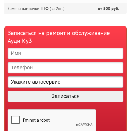
Замена лампочки ПТФ (за 2шт.)
от 500 руб.
Записаться на ремонт и обслуживание
Ауди Ку3