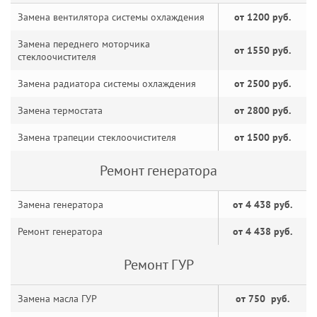
Замена вентилятора системы охлаждения
от 1200 руб.
Замена переднего моторчика
от 1550 руб.
стеклоочистителя
Замена радиатора системы охлаждения
от 2500 руб.
Замена термостата
от 2800 руб.
Замена трапеции стеклоочистителя
от 1500 руб.
Ремонт генератора
Замена генератора
от 4 438 руб.
Ремонт генератора
от 4 438 руб.
Ремонт ГУР
Замена масла ГУР
от 750 руб.