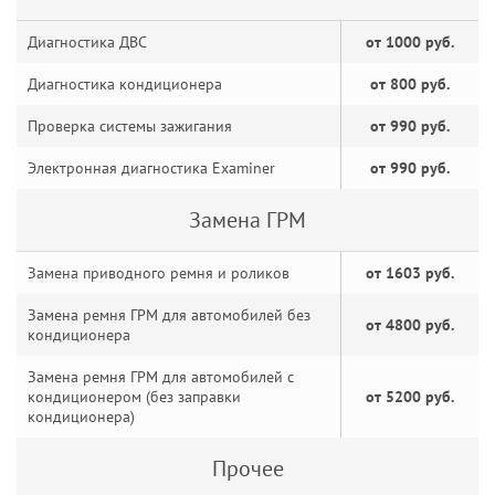
Диагностика ДВС
от 1000 руб.
Диагностика кондиционера
от 800 руб.
Проверка системы зажигания
от 990 руб.
Электронная диагностика Examiner
от 990 руб.
Замена ГРМ
Замена приводного ремня и роликов
от 1603 руб.
Замена ремня ГРМ для автомобилей без
от 4800 руб.
кондиционера
Замена ремня ГРМ для автомобилей с
кондиционером (без заправки
от 5200 руб.
кондиционера)
Прочее