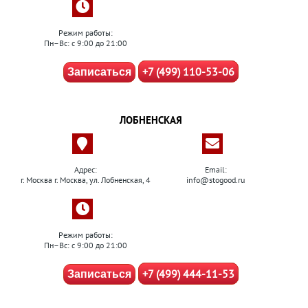
Режим работы:
Пн–Вс: с 9:00 до 21:00
+7 (499) 110-53-06
Записаться
ЛОБНЕНСКАЯ
Адрес:
Email:
г. Москва г. Москва, ул. Лобненская, 4
info@stogood.ru
Режим работы:
Пн–Вс: с 9:00 до 21:00
+7 (499) 444-11-53
Записаться