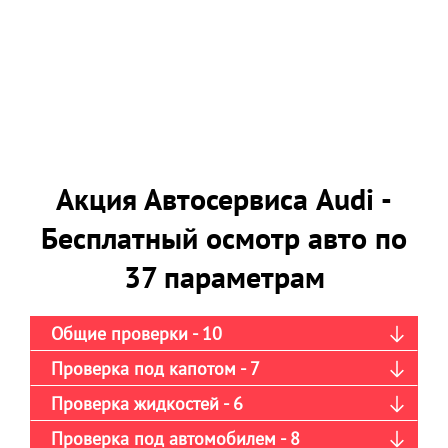
Акция Автосервиса Audi -
Бесплатный осмотр авто по
37 параметрам
Общие проверки - 10
Проверка под капотом - 7
Проверка жидкостей - 6
Проверка под автомобилем - 8