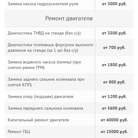
Замена насоса гидроусилителя руля
от 3000 руб.
Ремонт двигателя
Диагностика ТНВД на стенде (без с/у)
от 3500 руб.
Диагностика топливных форсунок высокого
от 700 руб.
давления на стенде (за 1 шт. без с/у)
Замена водяного насоса (помпы) (при
от 1800 руб.
снятом ремне ГРМ)
Замена заднего сальник коленвала при
от 800 руб.
снятой КПП)
Замена опор (подушек) двигателя
от 1200 руб.
Замена переднего сальника коленвала
от 5600 руб.
Капитальный ремонт двигателя
от 40000 руб.
Ремонт ГБЦ
от 25000 руб.