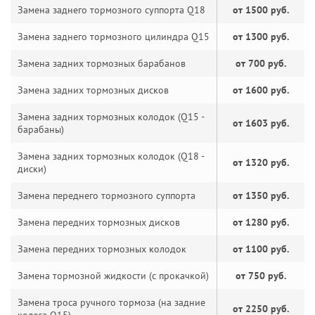
Замена заднего тормозного суппорта Q18
от 1500 руб.
Замена заднего тормозного цилиндра Q15
от 1300 руб.
Замена задних тормозных барабанов
от 700 руб.
Замена задних тормозных дисков
от 1600 руб.
Замена задних тормозных колодок (Q15 -
от 1603 руб.
барабаны)
Замена задних тормозных колодок (Q18 -
от 1320 руб.
диски)
Замена переднего тормозного суппорта
от 1350 руб.
Замена передних тормозных дисков
от 1280 руб.
Замена передних тормозных колодок
от 1100 руб.
Замена тормозной жидкости (с прокачкой)
от 750 руб.
Замена троса ручного тормоза (на задние
от 2250 руб.