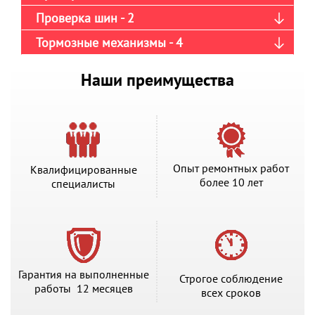
Проверка шин - 2
Тормозные механизмы - 4
Наши преимущества
Опыт ремонтных работ
Квалифицированные
более 10 лет
специалисты
Гарантия на выполненные
Строгое соблюдение
работы 12 месяцев
всех сроков