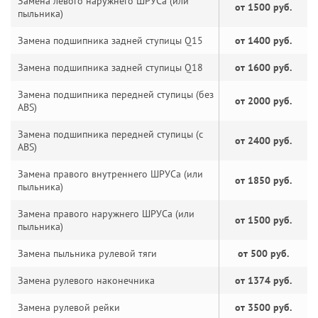
Замена левого наружнего ШРУСа (или
от 1500 руб.
пыльника)
Замена подшипника задней ступицы Q15
от 1400 руб.
Замена подшипника задней ступицы Q18
от 1600 руб.
Замена подшипника передней ступицы (без
от 2000 руб.
ABS)
Замена подшипника передней ступицы (с
от 2400 руб.
ABS)
Замена правого внутреннего ШРУСа (или
от 1850 руб.
пыльника)
Замена правого наружнего ШРУСа (или
от 1500 руб.
пыльника)
Замена пыльника рулевой тяги
от 500 руб.
Замена рулевого наконечника
от 1374 руб.
Замена рулевой рейки
от 3500 руб.