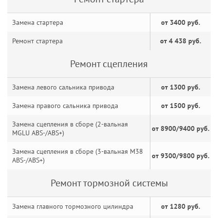
Замена стартера
от 3400 руб.
Ремонт стартера
от 4 438 руб.
Ремонт сцепления
Замена левого сальника привода
от 1300 руб.
Замена правого сальника привода
от 1500 руб.
Замена сцепления в сборе (2-вальная
от 8900/9400 руб.
MGLU ABS-/ABS+)
Замена сцепления в сборе (3-вальная M38
от 9300/9800 руб.
ABS-/ABS+)
Ремонт тормозной системы
Замена главного тормозного цилиндра
от 1280 руб.