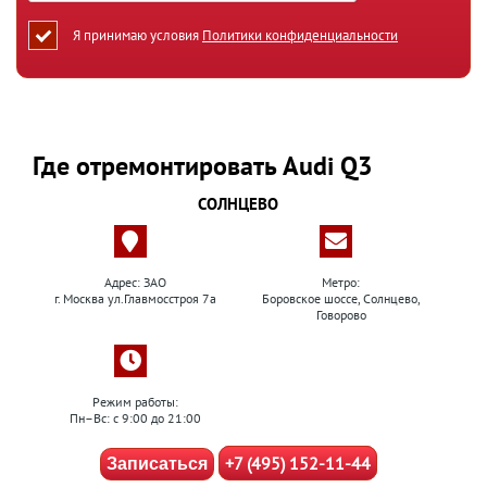
Я принимаю условия
Политики конфиденциальности
Где отремонтировать Audi Q3
СОЛНЦЕВО
Адрес: ЗАО
Метро:
г. Москва ул.Главмосстроя 7а
Боровское шоссе, Солнцево,
Говорово
Режим работы:
Пн–Вс: с 9:00 до 21:00
+7 (495) 152-11-44
Записаться