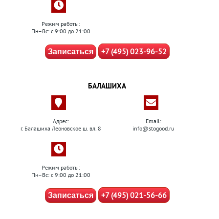
Режим работы:
Пн–Вс: с 9:00 до 21:00
+7 (495) 023-96-52
Записаться
БАЛАШИХА
Адрес:
Email:
г. Балашиха Леоновское ш. вл. 8
info@stogood.ru
Режим работы:
Пн–Вс: с 9:00 до 21:00
+7 (495) 021-56-66
Записаться