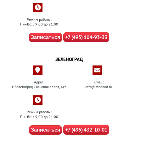
Режим работы:
Пн–Вс: с 9:00 до 21:00
+7 (495) 104-93-33
Записаться
ЗЕЛЕНОГРАД
Адрес:
Email:
г. Зеленоград Сосновая аллея, 4с3
info@stogood.ru
Режим работы:
Пн–Вс: с 9:00 до 21:00
+7 (495) 432-10-01
Записаться