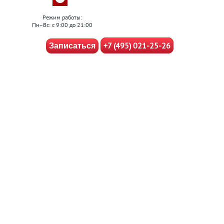
Режим работы:
Пн–Вс: с 9:00 до 21:00
+7 (495) 021-25-26
Записаться