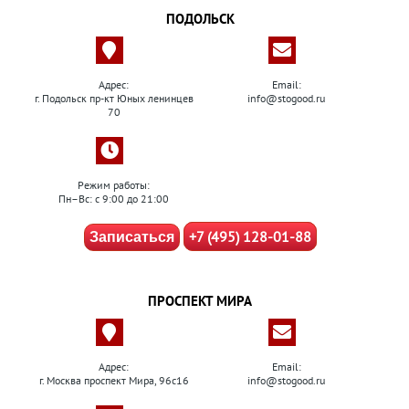
ПОДОЛЬСК
Адрес:
Email:
г. Подольск пр-кт Юных ленинцев
info@stogood.ru
70
Режим работы:
Пн–Вс: с 9:00 до 21:00
+7 (495) 128-01-88
Записаться
ПРОСПЕКТ МИРА
Адрес:
Email:
г. Москва проспект Мира, 96с16
info@stogood.ru