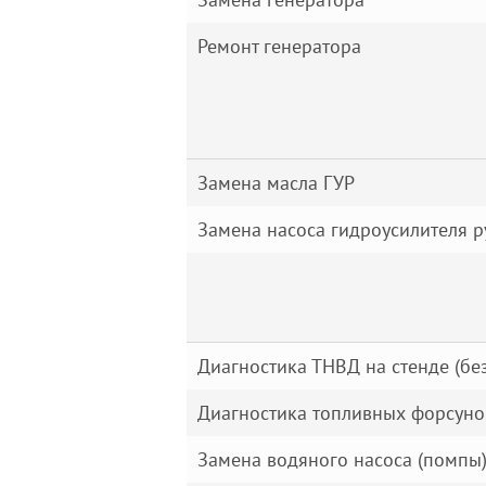
Ремонт генератора
Замена масла ГУР
Замена насоса гидроусилителя р
Диагностика ТНВД на стенде (без
Диагностика топливных форсунок 
Замена водяного насоса (помпы)