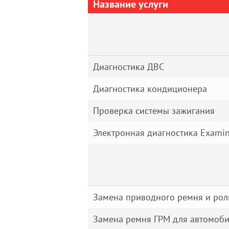
Название услуги
Диагностика ДВС
Диагностика кондиционера
Проверка системы зажигания
Электронная диагностика Examin
Замена приводного ремня и рол
Замена ремня ГРМ для автомоби