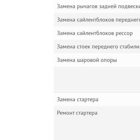
Замена рычагов задней подвеск
Замена сайлентблоков переднего
Замена сайлентблоков рессор
Замена стоек переднего стабилиз
Замена шаровой опоры
Замена стартера
Ремонт стартера