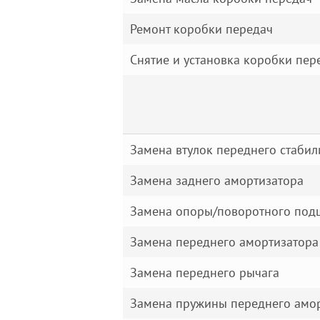
Ремонт коробки передач
Снятие и установка коробки пе
Замена втулок переднего стабили
Замена заднего амортизатора
Замена опоры/поворотного подш
Замена переднего амортизатора
Замена переднего рычага
Замена пружины переднего амо