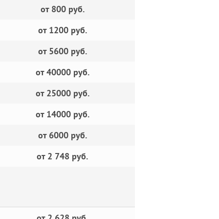
от 800 руб.
от 1200 руб.
от 5600 руб.
от 40000 руб.
от 25000 руб.
от 14000 руб.
от 6000 руб.
от 2 748 руб.
от 2 628 руб.