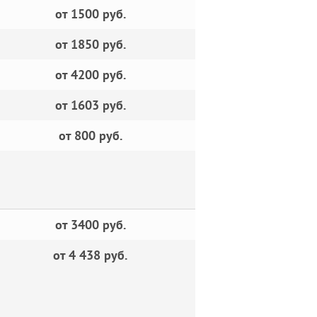
от 1500 руб.
от 1850 руб.
от 4200 руб.
от 1603 руб.
от 800 руб.
от 3400 руб.
от 4 438 руб.