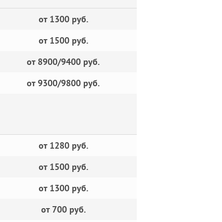
от 1300 руб.
от 1500 руб.
от 8900/9400 руб.
от 9300/9800 руб.
от 1280 руб.
от 1500 руб.
от 1300 руб.
от 700 руб.