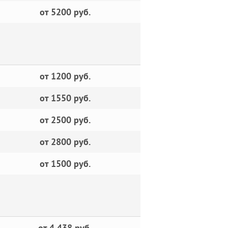
от 5200 руб.
от 1200 руб.
от 1550 руб.
от 2500 руб.
от 2800 руб.
от 1500 руб.
от 4 438 руб.