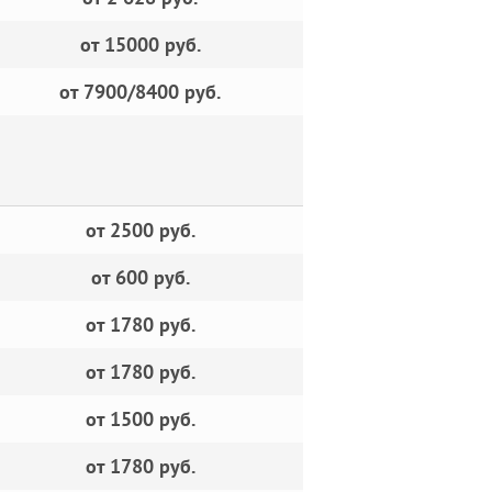
от 15000 руб.
от 7900/8400 руб.
от 2500 руб.
от 600 руб.
от 1780 руб.
от 1780 руб.
от 1500 руб.
от 1780 руб.