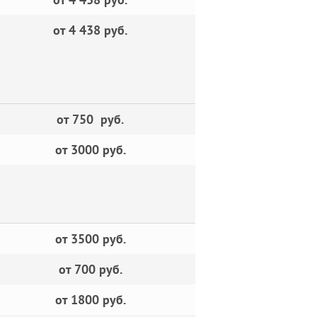
от 4 438 руб.
от 750 руб.
от 3000 руб.
от 3500 руб.
от 700 руб.
от 1800 руб.