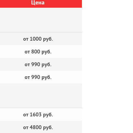
Цена
от 1000 руб.
от 800 руб.
от 990 руб.
от 990 руб.
от 1603 руб.
от 4800 руб.