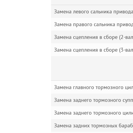
Замена левого сальника привод
Замена правого сальника приво
Замена сцепления в сборе (2-ва
Замена сцепления в сборе (3-ва
Замена главного тормозного ци
Замена заднего тормозного суп
Замена заднего тормозного цил
Замена задних тормозных бара