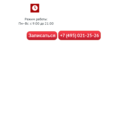
Режим работы:
Пн–Вс: с 9:00 до 21:00
+7 (495) 021-25-26
Записаться