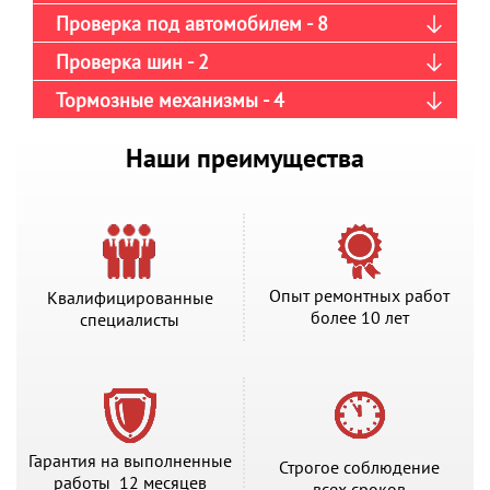
Проверка под автомобилем - 8
Проверка шин - 2
Тормозные механизмы - 4
Наши преимущества
Опыт ремонтных работ
Квалифицированные
более 10 лет
специалисты
Гарантия на выполненные
Строгое соблюдение
работы 12 месяцев
всех сроков