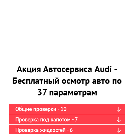
Акция Автосервиса Audi -
Бесплатный осмотр авто по
37 параметрам
Общие проверки - 10
Проверка под капотом - 7
Проверка жидкостей - 6