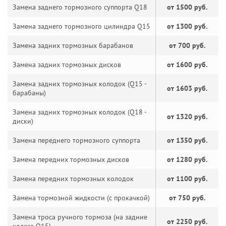
Замена заднего тормозного суппорта Q18
от 1500 руб.
Замена заднего тормозного цилиндра Q15
от 1300 руб.
Замена задних тормозных барабанов
от 700 руб.
Замена задних тормозных дисков
от 1600 руб.
Замена задних тормозных колодок (Q15 -
от 1603 руб.
барабаны)
Замена задних тормозных колодок (Q18 -
от 1320 руб.
диски)
Замена переднего тормозного суппорта
от 1350 руб.
Замена передних тормозных дисков
от 1280 руб.
Замена передних тормозных колодок
от 1100 руб.
Замена тормозной жидкости (с прокачкой)
от 750 руб.
Замена троса ручного тормоза (на задние
от 2250 руб.