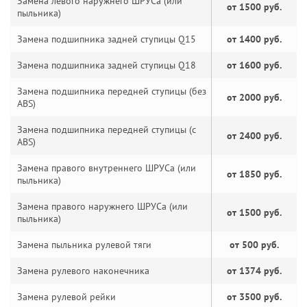
Замена левого наружнего ШРУСа (или
от 1500 руб.
пыльника)
Замена подшипника задней ступицы Q15
от 1400 руб.
Замена подшипника задней ступицы Q18
от 1600 руб.
Замена подшипника передней ступицы (без
от 2000 руб.
ABS)
Замена подшипника передней ступицы (с
от 2400 руб.
ABS)
Замена правого внутреннего ШРУСа (или
от 1850 руб.
пыльника)
Замена правого наружнего ШРУСа (или
от 1500 руб.
пыльника)
Замена пыльника рулевой тяги
от 500 руб.
Замена рулевого наконечника
от 1374 руб.
Замена рулевой рейки
от 3500 руб.