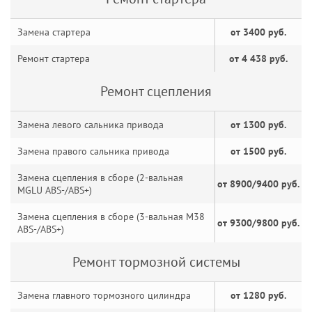
Замена стартера
от 3400 руб.
Ремонт стартера
от 4 438 руб.
Ремонт сцепления
Замена левого сальника привода
от 1300 руб.
Замена правого сальника привода
от 1500 руб.
Замена сцепления в сборе (2-вальная
от 8900/9400 руб.
MGLU ABS-/ABS+)
Замена сцепления в сборе (3-вальная M38
от 9300/9800 руб.
ABS-/ABS+)
Ремонт тормозной системы
Замена главного тормозного цилиндра
от 1280 руб.