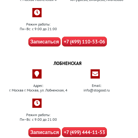
Режим работы:
Пн–Вс: с 9:00 до 21:00
+7 (499) 110-53-06
Записаться
ЛОБНЕНСКАЯ
Адрес:
Email:
г. Москва г. Москва, ул. Лобненская, 4
info@stogood.ru
Режим работы:
Пн–Вс: с 9:00 до 21:00
+7 (499) 444-11-53
Записаться