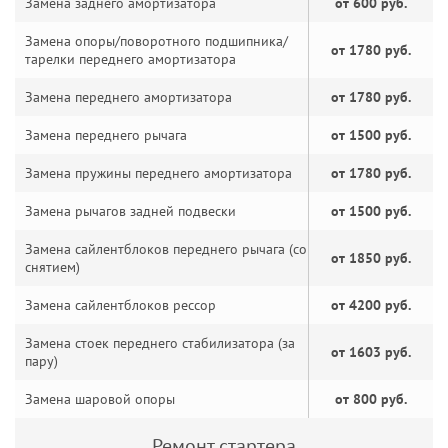
Замена заднего амортизатора
от 600 руб.
Замена опоры/поворотного подшипника/
от 1780 руб.
тарелки переднего амортизатора
Замена переднего амортизатора
от 1780 руб.
Замена переднего рычага
от 1500 руб.
Замена пружины переднего амортизатора
от 1780 руб.
Замена рычагов задней подвески
от 1500 руб.
Замена сайлентблоков переднего рычага (со
от 1850 руб.
снятием)
Замена сайлентблоков рессор
от 4200 руб.
Замена стоек переднего стабилизатора (за
от 1603 руб.
пару)
Замена шаровой опоры
от 800 руб.
Ремонт стартера