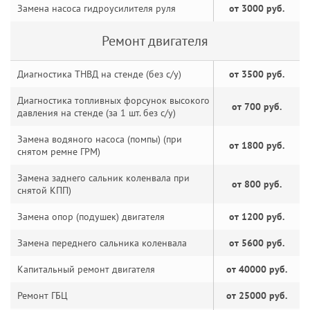
Замена насоса гидроусилителя руля
от 3000 руб.
Ремонт двигателя
Диагностика ТНВД на стенде (без с/у)
от 3500 руб.
Диагностика топливных форсунок высокого
от 700 руб.
давления на стенде (за 1 шт. без с/у)
Замена водяного насоса (помпы) (при
от 1800 руб.
снятом ремне ГРМ)
Замена заднего сальник коленвала при
от 800 руб.
снятой КПП)
Замена опор (подушек) двигателя
от 1200 руб.
Замена переднего сальника коленвала
от 5600 руб.
Капитальный ремонт двигателя
от 40000 руб.
Ремонт ГБЦ
от 25000 руб.