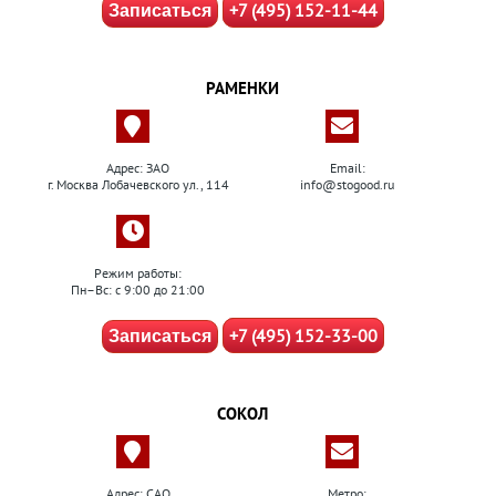
+7 (495) 152-11-44
Записаться
РАМЕНКИ
Адрес: ЗАО
Email:
г. Москва Лобачевского ул., 114
info@stogood.ru
Режим работы:
Пн–Вс: с 9:00 до 21:00
+7 (495) 152-33-00
Записаться
СОКОЛ
Адрес: САО
Метро: