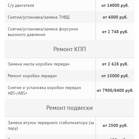
С/у двигателя
от 14000 руб.
Снятие/установка/замена ТНВД
от 6000 руб.
Снятие/установка/замена форсунок
от 2 748 руб.
высокого давления
Ремонт КПП
Замена масла коробки передач
от 2 628 руб.
Ремонт коробки передач
от 15000 руб.
Снятие и установка коробки передач
от 7900/8400 руб.
ABS-/ABS+
Ремонт подвески
Замена втулок переднего стабилизатора (за
от 2500 руб.
пару)