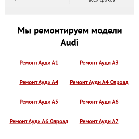
Мы ремонтируем модели
Audi
Ремонт Ауди А1
Ремонт Ауди А3
Ремонт Ауди А4
Ремонт Ауди А4 Олроад
Ремонт Ауди А5
Ремонт Ауди А6
Ремонт Ауди А6 Олроад
Ремонт Ауди А7