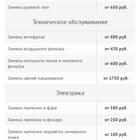
Замена рулевой тяги
от 650 руб.
Техническое обслуживание
Замена антифриза
от 800 руб.
Замена воздушного фильтра
от 438 руб.
Замена моторного масла и масляного
от 600 руб.
фильтра
Замена свечей накаливания
от 1750 руб.
Электрика
Замена лампочки в фаре
от 580 руб.
Замена лампочки в фонаре
от 250 руб.
Замена лампочки подсветки номерного
от 100 руб.
знака