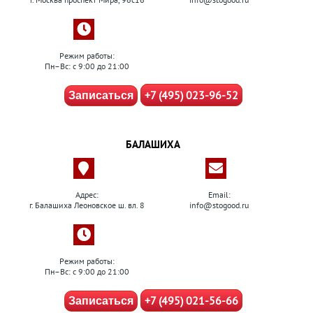
Режим работы:
Пн–Вс: с 9:00 до 21:00
+7 (495) 023-96-52
Записаться
БАЛАШИХА
Адрес:
Email:
г. Балашиха Леоновское ш. вл. 8
info@stogood.ru
Режим работы:
Пн–Вс: с 9:00 до 21:00
+7 (495) 021-56-66
Записаться