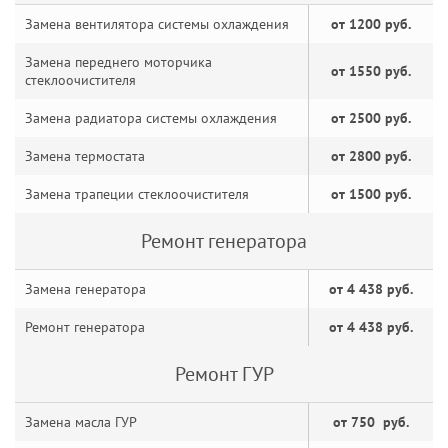
Замена вентилятора системы охлаждения
от 1200 руб.
Замена переднего моторчика
от 1550 руб.
стеклоочистителя
Замена радиатора системы охлаждения
от 2500 руб.
Замена термостата
от 2800 руб.
Замена трапеции стеклоочистителя
от 1500 руб.
Ремонт генератора
Замена генератора
от 4 438 руб.
Ремонт генератора
от 4 438 руб.
Ремонт ГУР
Замена масла ГУР
от 750 руб.