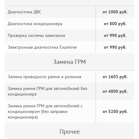
Диагностика ДВС
от 1000 руб.
Диагностика кондиционера
от 800 руб.
Проверка системы зажигания
от 990 руб.
Электронная диагностика Examiner
от 990 руб.
Замена ГРМ
Замена приводного ремня и роликов
от 1603 руб.
Замена ремня ГРМ для автомобилей без
от 4800 руб.
кондиционера
Замена ремня ГРМ для автомобилей с
кондиционером (без заправки
от 5200 руб.
кондиционера)
Прочее