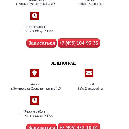
г. Москва ул.Острякова д.3
Сокол, Аэропорт
Режим работы:
Пн–Вс: с 9:00 до 21:00
+7 (495) 104-93-33
Записаться
ЗЕЛЕНОГРАД
Адрес:
Email:
г. Зеленоград Сосновая аллея, 4с3
info@stogood.ru
Режим работы:
Пн–Вс: с 9:00 до 21:00
+7 (495) 432-10-01
Записаться