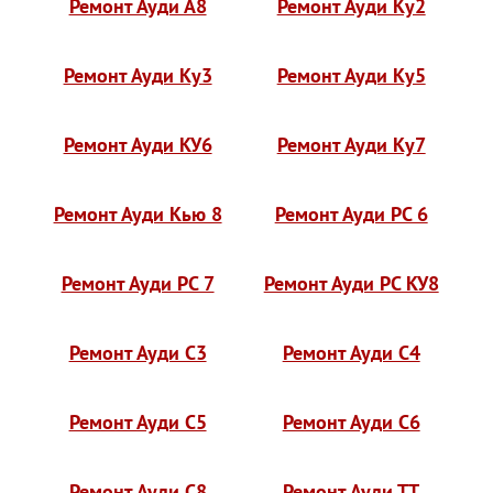
Ремонт Ауди А8
Ремонт Ауди Ку2
Ремонт Ауди Ку3
Ремонт Ауди Ку5
Ремонт Ауди КУ6
Ремонт Ауди Ку7
Ремонт Ауди Кью 8
Ремонт Ауди РС 6
Ремонт Ауди РС 7
Ремонт Ауди РС КУ8
Ремонт Ауди С3
Ремонт Ауди С4
Ремонт Ауди С5
Ремонт Ауди С6
Ремонт Ауди С8
Ремонт Ауди ТТ